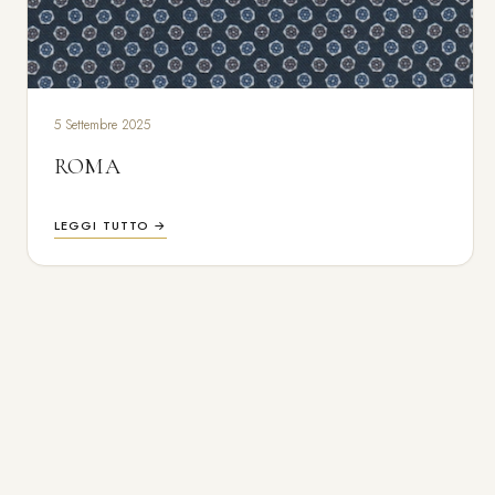
5 Settembre 2025
ROMA
LEGGI TUTTO →