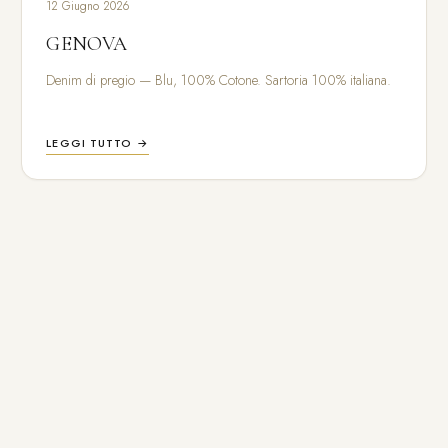
12 Giugno 2026
GENOVA
Denim di pregio — Blu, 100% Cotone. Sartoria 100% italiana.
LEGGI TUTTO →