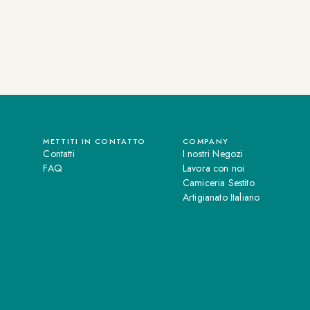
METTITI IN CONTATTO
COMPANY
Contatti
I nostri Negozi
FAQ
Lavora con noi
Camiceria Sestito
Artigianato Italiano