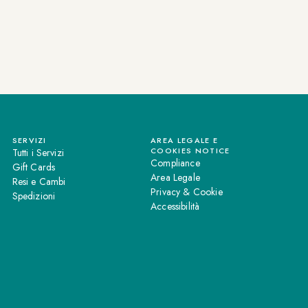
SERVIZI
AREA LEGALE E
COOKIES NOTICE
Tutti i Servizi
Compliance
Gift Cards
Area Legale
Resi e Cambi
Privacy & Cookie
Spedizioni
Accessibilità