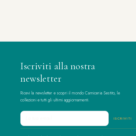
Iscriviti alla nostra
newsletter
Ricevi la newsletter e scopri il mondo Camiceria Sestito, le
collezioni e tutti gli ultimi aggiornamenti.