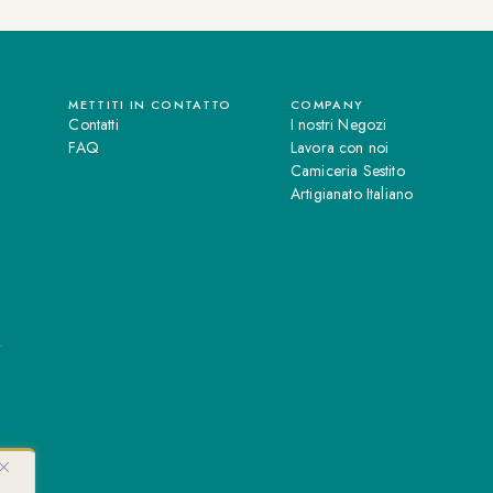
METTITI IN CONTATTO
COMPANY
Contatti
I nostri Negozi
FAQ
Lavora con noi
Camiceria Sestito
Artigianato Italiano