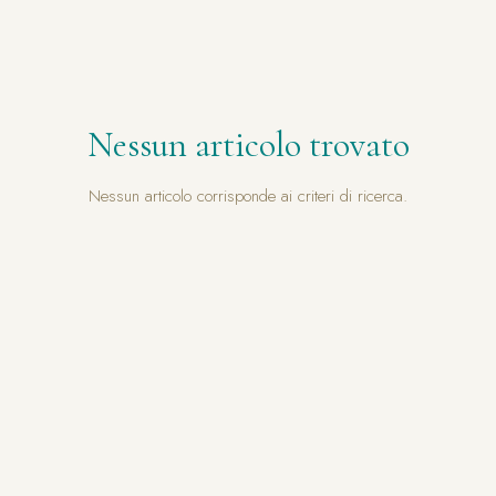
Nessun articolo trovato
Nessun articolo corrisponde ai criteri di ricerca.