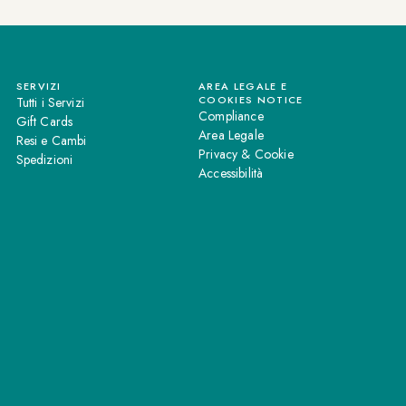
SERVIZI
AREA LEGALE E
COOKIES NOTICE
Tutti i Servizi
Compliance
Gift Cards
Area Legale
Resi e Cambi
Privacy & Cookie
Spedizioni
Accessibilità