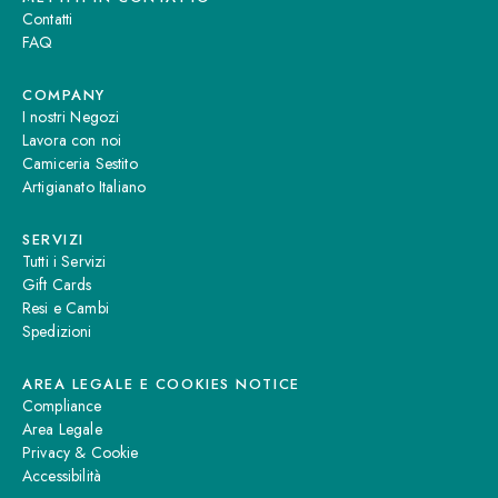
Contatti
FAQ
COMPANY
I nostri Negozi
Lavora con noi
Camiceria Sestito
Artigianato Italiano
SERVIZI
Tutti i Servizi
Gift Cards
Resi e Cambi
Spedizioni
AREA LEGALE E COOKIES NOTICE
Compliance
Area Legale
Privacy & Cookie
Accessibilità