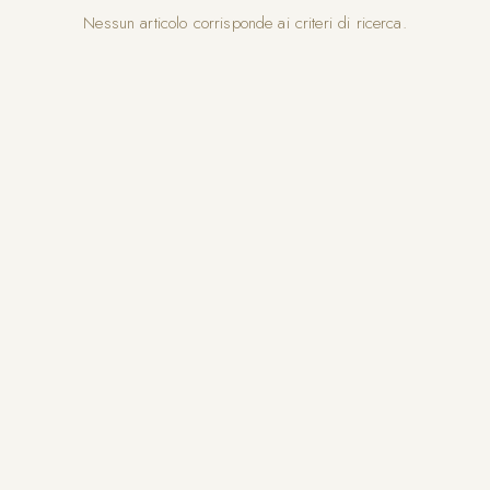
Nessun articolo corrisponde ai criteri di ricerca.