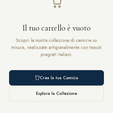
Il tuo carrello è vuoto
Scopri la nostra collezione di camicie su
misura, realizzate artigianalmente con tessuti
pregiati italiani.
Crea la tua Camicia
Esplora la Collezione