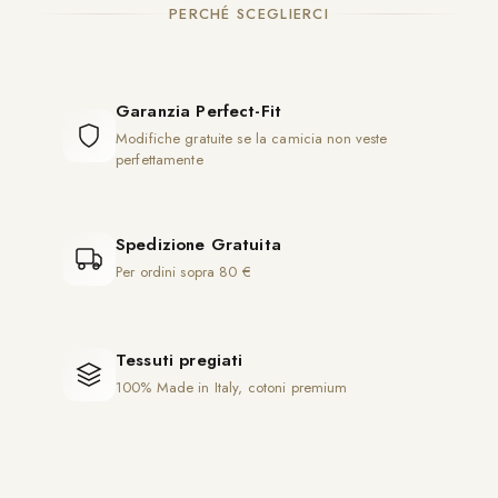
PERCHÉ SCEGLIERCI
Garanzia Perfect-Fit
Modifiche gratuite se la camicia non veste
perfettamente
Spedizione Gratuita
Per ordini sopra 80 €
Tessuti pregiati
100% Made in Italy, cotoni premium