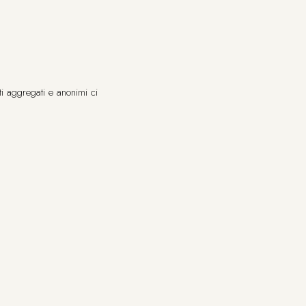
ti aggregati e anonimi ci