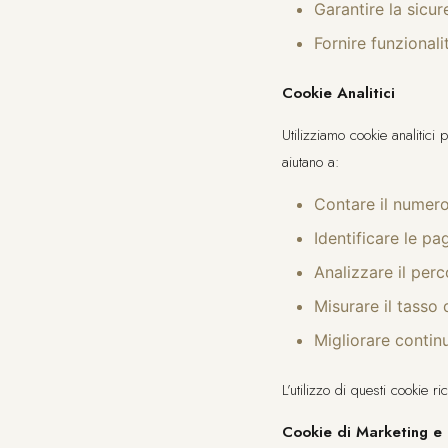
Garantire la sicur
Fornire funzional
Cookie Analitici
Utilizziamo cookie analitici
aiutano a:
Contare il numero 
Identificare le pa
Analizzare il perc
Misurare il tasso
Migliorare contin
L’utilizzo di questi cookie ri
Cookie di Marketing e 