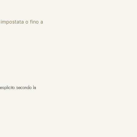
 impostata o fino a
esplicito secondo la