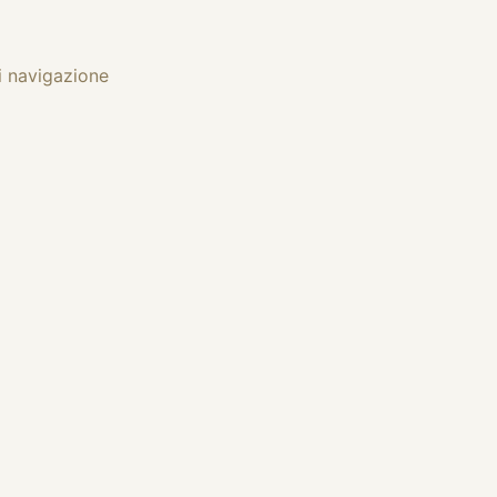
i navigazione