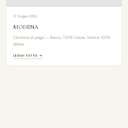
12 Giugno 2026
MODENA
Cerimonia di pregio — Bianco, 100% Cotone. Sartoria 100%
italiana.
LEGGI TUTTO →