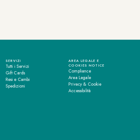
SERVIZI
AREA LEGALE E
COOKIES NOTICE
Tutti i Servizi
Compliance
Gift Cards
Area Legale
Resi e Cambi
Privacy & Cookie
Spedizioni
Accessibilità