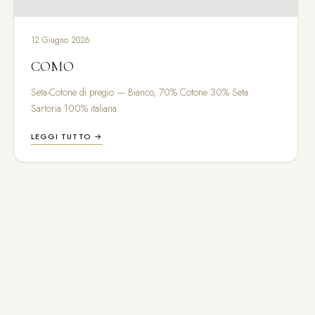
12 Giugno 2026
COMO
Seta-Cotone di pregio — Bianco, 70% Cotone 30% Seta.
Sartoria 100% italiana.
LEGGI TUTTO →