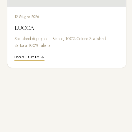
12 Giugno 2026
LUCCA
Sea Island di pregio — Bianco, 100% Cotone Sea Island.
Sartoria 100% italiana.
LEGGI TUTTO →