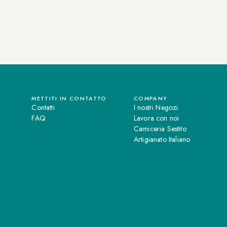
METTITI IN CONTATTO
COMPANY
Contatti
I nostri Negozi
FAQ
Lavora con noi
Camiceria Sestito
Artigianato Italiano