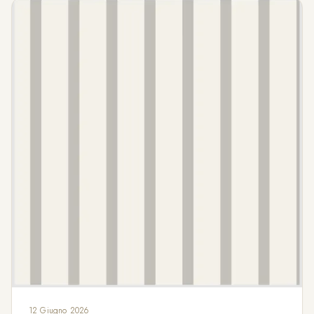
12 Giugno 2026