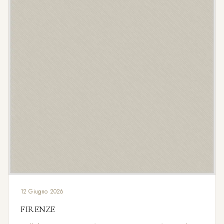
12 Giugno 2026
FIRENZE