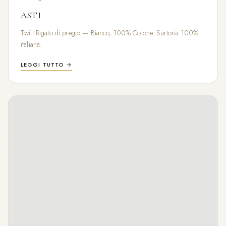
ASTI
Twill Rigato di pregio — Bianco, 100% Cotone. Sartoria 100%
italiana.
LEGGI TUTTO →