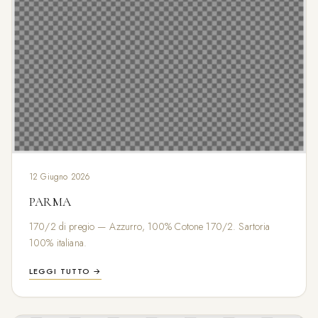
12 Giugno 2026
PARMA
170/2 di pregio — Azzurro, 100% Cotone 170/2. Sartoria
100% italiana.
LEGGI TUTTO →