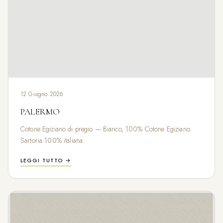
12 Giugno 2026
PALERMO
Cotone Egiziano di pregio — Bianco, 100% Cotone Egiziano.
Sartoria 100% italiana.
LEGGI TUTTO →