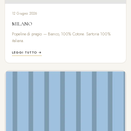
12 Giugno 2026
MILANO
Popeline di pregio — Bianco, 100% Cotone. Sartoria 100%
italiana.
LEGGI TUTTO →