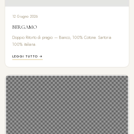
12 Giugno 2026
BERGAMO
Doppio Ritorto di pregio — Bianco, 100% Cotone. Sartoria
100% italiana.
LEGGI TUTTO →