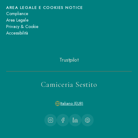
AREA LEGALE E COOKIES NOTICE
Compliance
Area Legale
Privacy & Cookie
Accessibilità
Trustpilot
Camiceria Sestito
Italiano (EUR)