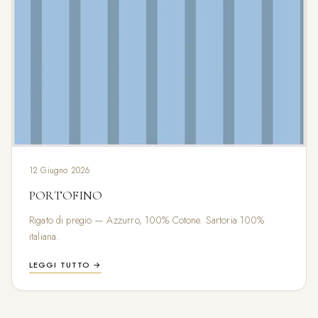
12 Giugno 2026
PORTOFINO
Rigato di pregio — Azzurro, 100% Cotone. Sartoria 100%
italiana.
LEGGI TUTTO →