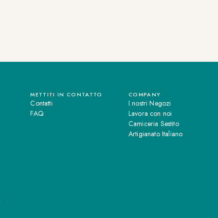
METTITI IN CONTATTO
COMPANY
Contatti
I nostri Negozi
FAQ
Lavora con noi
Camiceria Sestito
Artigianato Italiano