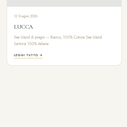
12 Giugno 2026
LUCCA
Sea Island di pregio — Bianco, 100% Cotone Sea Island.
Sartoria 100% italiana.
LEGGI TUTTO →