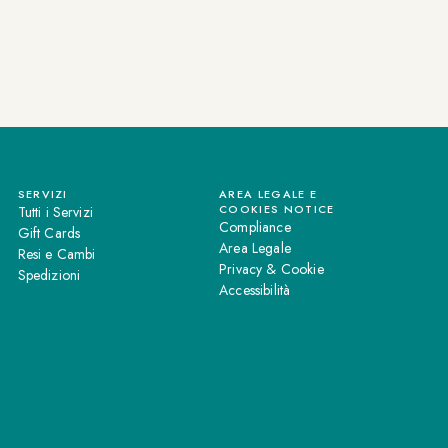
SERVIZI
AREA LEGALE E
COOKIES NOTICE
Tutti i Servizi
Compliance
Gift Cards
Area Legale
Resi e Cambi
Privacy & Cookie
Spedizioni
Accessibilità