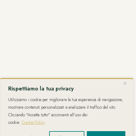
Rispettiamo la tua privacy
Utilizziamo i cookie per migliorare la tua esperienza di navigazione,
mostrare contenuti personalizzati e analizzare il traffico del sito.
Cliccando "Accetta tutto" acconsenti all'uso dei
cookie.
Cookie Policy