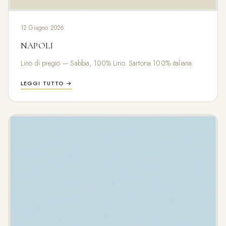
12 Giugno 2026
NAPOLI
Lino di pregio — Sabbia, 100% Lino. Sartoria 100% italiana.
LEGGI TUTTO →