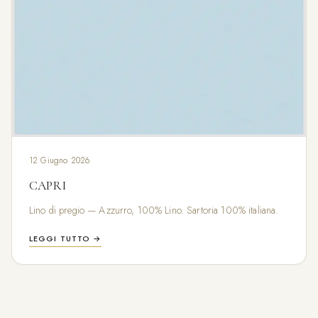
12 Giugno 2026
CAPRI
Lino di pregio — Azzurro, 100% Lino. Sartoria 100% italiana.
LEGGI TUTTO →