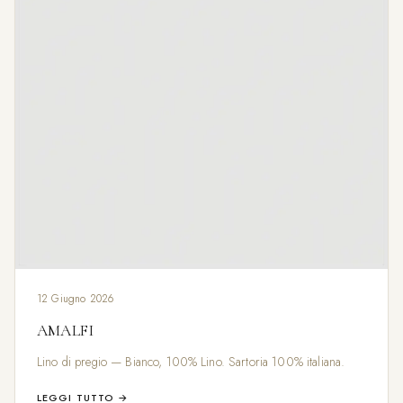
12 Giugno 2026
AMALFI
Lino di pregio — Bianco, 100% Lino. Sartoria 100% italiana.
LEGGI TUTTO →