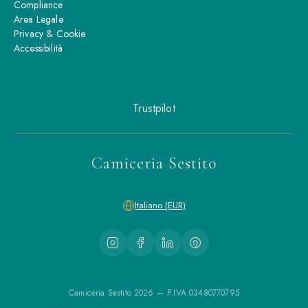
Compliance
Area Legale
Privacy & Cookie
Accessibilità
Trustpilot
Camiceria Sestito
Italiano (EUR)
Camiceria Sestito 2026 — P.IVA 03480770795