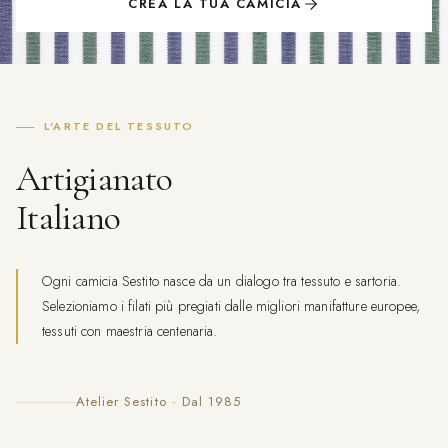
CREA LA TUA CAMICIA
L'ARTE DEL TESSUTO
Artigianato
Italiano
Ogni camicia Sestito nasce da un dialogo tra tessuto e sartoria.
Selezioniamo i filati più pregiati dalle migliori manifatture europee,
tessuti con maestria centenaria.
Atelier Sestito · Dal 1985