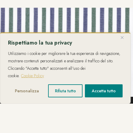
Rispettiamo la tua privacy
Utilizziamo i cookie per migliorare la tua esperienza di navigazione,
mostrare contenuti personalizzati e analizzare il traffico del sito.
Cliccando "Accetta tutto" acconsenti all'uso dei
cookie.
Cookie Policy
Personalizza
Rifiuta tutto
Accetta tutto
SU MISURA
La Tua Camicia
Ti Aspetta