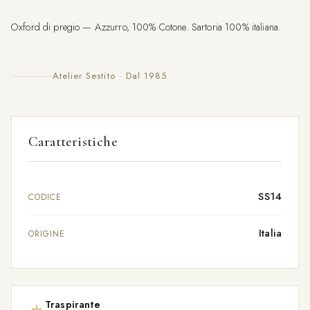
Oxford di pregio — Azzurro, 100% Cotone. Sartoria 100% italiana.
Atelier Sestito · Dal 1985
Caratteristiche
SS14
CODICE
Italia
ORIGINE
Traspirante