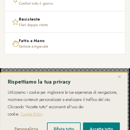
Comfort tutto il giorno
Resistente
Filati doppio ritorto
Fatto a Mano
Sartoria artigianale
Rispettiamo la tua privacy
Utilizziamo i cookie per migliorare la tua esperienza di navigazione,
mostrare contenuti personalizzati e analizzare il traffico del sito.
Cliccando "Accetta tutto" acconsenti all'uso dei
cookie.
Cookie Policy
Personalizza
Rifiuta tutto
Accetta tutto