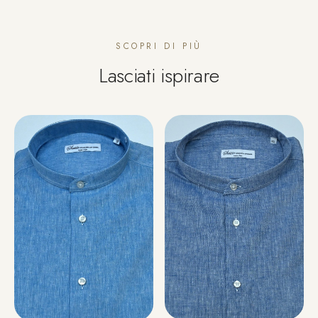
SCOPRI DI PIÙ
Lasciati ispirare