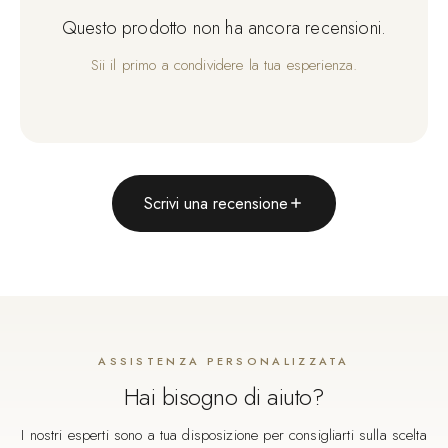
Questo prodotto non ha ancora recensioni.
Sii il primo a condividere la tua esperienza.
Scrivi una recensione
ASSISTENZA PERSONALIZZATA
Hai bisogno di aiuto?
I nostri esperti sono a tua disposizione per consigliarti sulla scelta