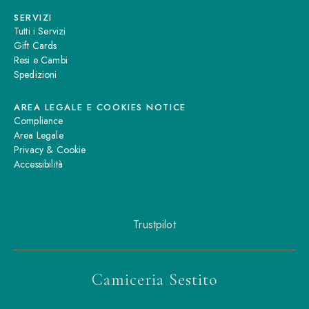
SERVIZI
Tutti i Servizi
Gift Cards
Resi e Cambi
Spedizioni
AREA LEGALE E COOKIES NOTICE
Compliance
Area Legale
Privacy & Cookie
Accessibilità
Trustpilot
Camiceria Sestito