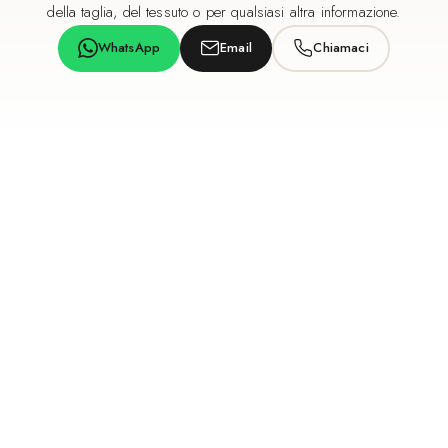
della taglia, del tessuto o per qualsiasi altra informazione.
WhatsApp
Email
Chiamaci