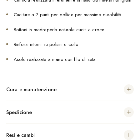
Cuciture a 7 punti per pollice per massima durabilità
Bottoni in madreperla naturale cuciti a croce
Rinforzi interni su polsini e collo
Asole realizzate a mano con filo di seta
Cura e manutenzione
Spedizione
Resi e cambi