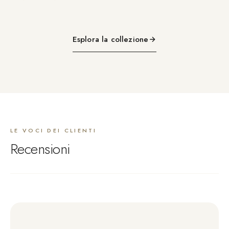
Esplora la collezione
LE VOCI DEI CLIENTI
Recensioni