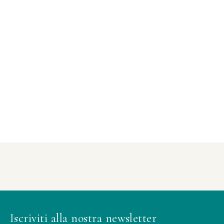
Iscriviti alla nostra newsletter