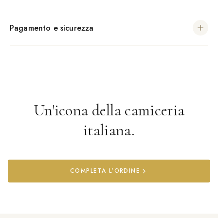
Pagamento e sicurezza
Un'icona della camiceria
italiana.
COMPLETA L'ORDINE