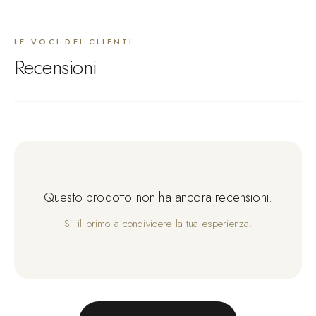
LE VOCI DEI CLIENTI
Recensioni
Questo prodotto non ha ancora recensioni.
Sii il primo a condividere la tua esperienza.