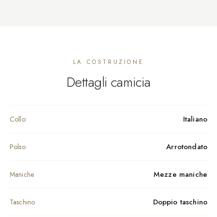
LA COSTRUZIONE
Dettagli camicia
Italiano
Collo
Arrotondato
Polso
Mezze maniche
Maniche
Doppio taschino
Taschino