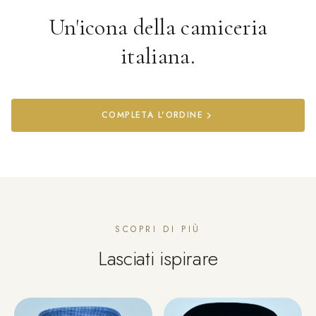
Un'icona della camiceria
italiana.
COMPLETA L'ORDINE
SCOPRI DI PIÙ
Lasciati ispirare