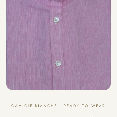
CAMICIE BIANCHE · READY TO WEAR