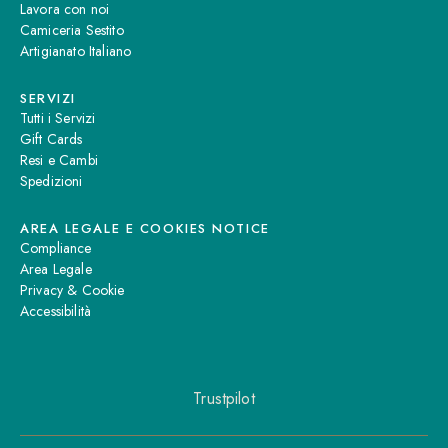
Lavora con noi
Camiceria Sestito
Artigianato Italiano
SERVIZI
Tutti i Servizi
Gift Cards
Resi e Cambi
Spedizioni
AREA LEGALE E COOKIES NOTICE
Compliance
Area Legale
Privacy & Cookie
Accessibilità
Trustpilot