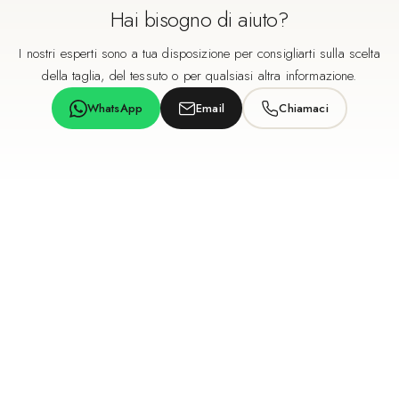
Hai bisogno di aiuto?
I nostri esperti sono a tua disposizione per consigliarti sulla scelta
della taglia, del tessuto o per qualsiasi altra informazione.
WhatsApp
Email
Chiamaci