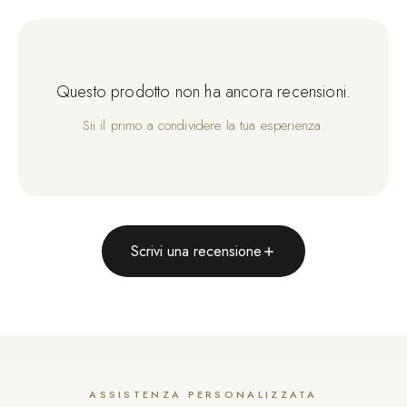
Questo prodotto non ha ancora recensioni.
Sii il primo a condividere la tua esperienza.
Scrivi una recensione
ASSISTENZA PERSONALIZZATA