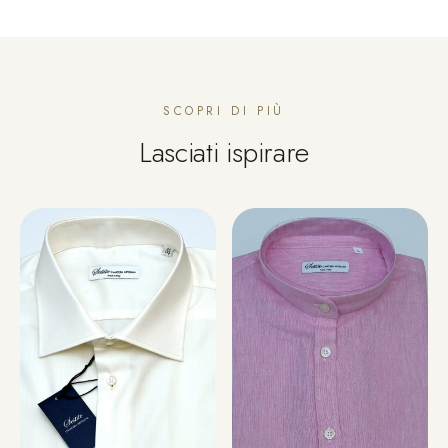
SCOPRI DI PIÙ
Lasciati ispirare