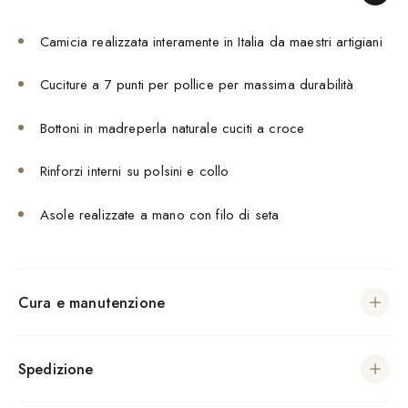
Camicia realizzata interamente in Italia da maestri artigiani
Cuciture a 7 punti per pollice per massima durabilità
Bottoni in madreperla naturale cuciti a croce
Rinforzi interni su polsini e collo
Asole realizzate a mano con filo di seta
Cura e manutenzione
Spedizione