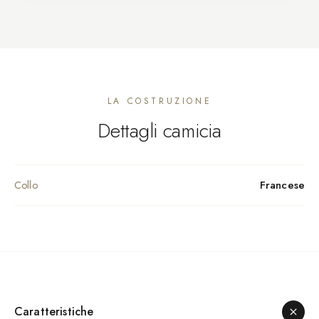
LA COSTRUZIONE
Dettagli camicia
Francese
Collo
Caratteristiche