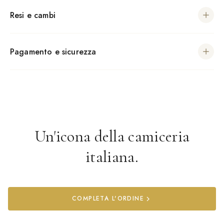
Resi e cambi
Pagamento e sicurezza
Un'icona della camiceria
italiana.
COMPLETA L'ORDINE