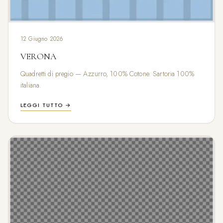
12 Giugno 2026
VERONA
Quadretti di pregio — Azzurro, 100% Cotone. Sartoria 100%
italiana.
LEGGI TUTTO →