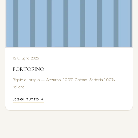
12 Giugno 2026
PORTOFINO
Rigato di pregio — Azzurro, 100% Cotone. Sartoria 100%
italiana.
LEGGI TUTTO →