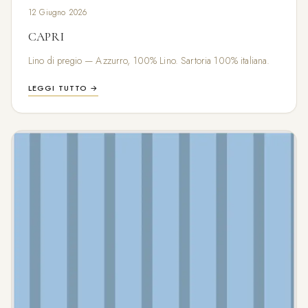
12 Giugno 2026
CAPRI
Lino di pregio — Azzurro, 100% Lino. Sartoria 100% italiana.
LEGGI TUTTO →