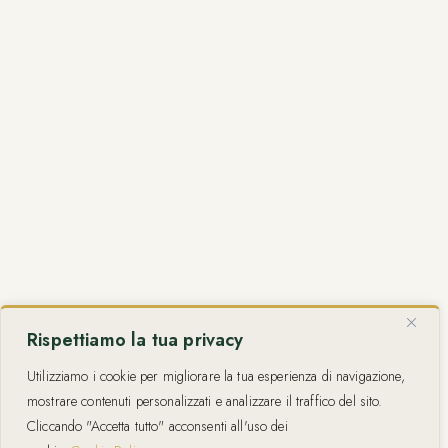
Rispettiamo la tua privacy
Utilizziamo i cookie per migliorare la tua esperienza di navigazione,
mostrare contenuti personalizzati e analizzare il traffico del sito.
Cliccando "Accetta tutto" acconsenti all'uso dei