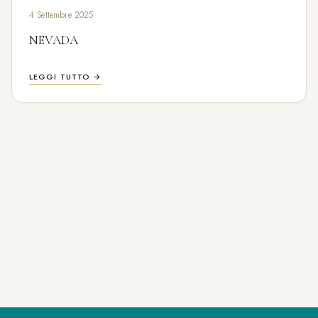
4 Settembre 2025
NEVADA
LEGGI TUTTO →