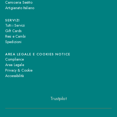
Camiceria Sestito
Artigianato Italiano
SERVIZI
Tutti i Servizi
Gift Cards
Resi e Cambi
Spedizioni
AREA LEGALE E COOKIES NOTICE
Compliance
Area Legale
Privacy & Cookie
Accessibilità
Trustpilot