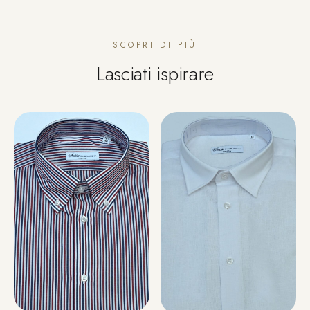
SCOPRI DI PIÙ
Lasciati ispirare