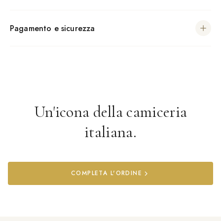
Pagamento e sicurezza
Un'icona della camiceria
italiana.
COMPLETA L'ORDINE