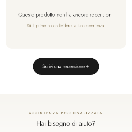
Questo prodotto non ha ancora recensioni.
Sii il primo a condividere la tua esperienza.
Scrivi una recensione
ASSISTENZA PERSONALIZZATA
Hai bisogno di aiuto?