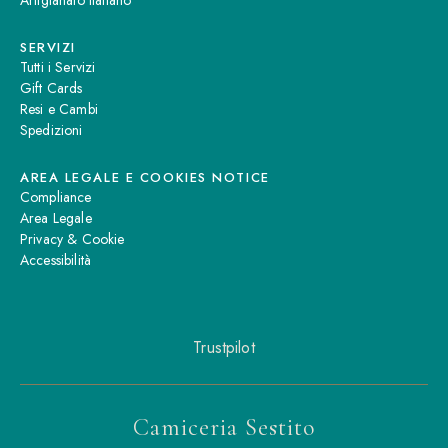
Artigianato Italiano
SERVIZI
Tutti i Servizi
Gift Cards
Resi e Cambi
Spedizioni
AREA LEGALE E COOKIES NOTICE
Compliance
Area Legale
Privacy & Cookie
Accessibilità
Trustpilot
Camiceria Sestito