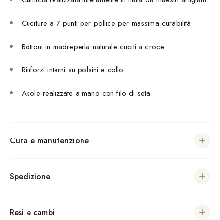
Cuciture a 7 punti per pollice per massima durabilità
Bottoni in madreperla naturale cuciti a croce
Rinforzi interni su polsini e collo
Asole realizzate a mano con filo di seta
Cura e manutenzione
Spedizione
Resi e cambi